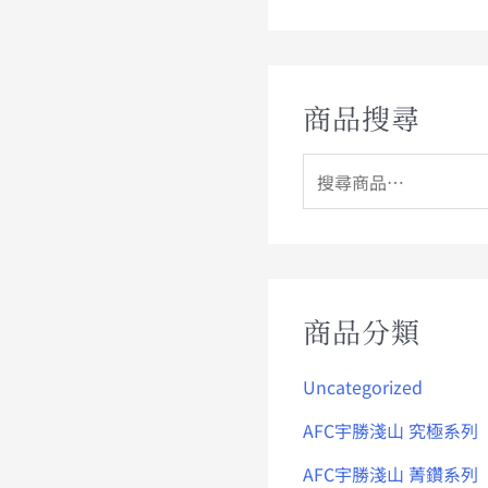
商品搜尋
商品分類
Uncategorized
AFC宇勝淺山 究極系列
AFC宇勝淺山 菁鑽系列