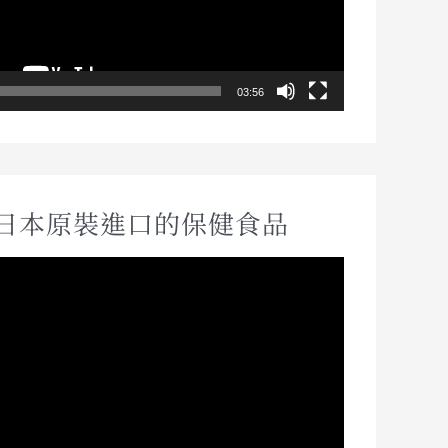
03:56
日本原裝進口的保健食品