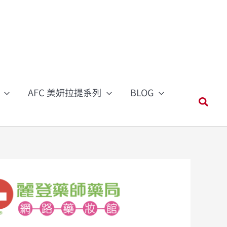
AFC 美妍拉提系列
BLOG