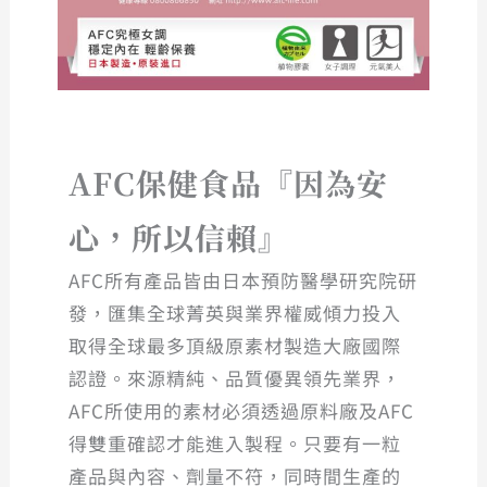
AFC保健食品『因為安
心，所以信賴』
AFC所有產品皆由日本預防醫學研究院研
發，匯集全球菁英與業界權威傾力投入
取得全球最多頂級原素材製造大廠國際
認證。來源精純、品質優異領先業界，
AFC所使用的素材必須透過原料廠及AFC
得雙重確認才能進入製程。只要有一粒
產品與內容、劑量不符，同時間生產的