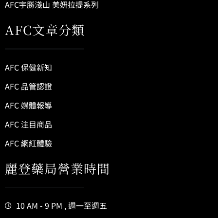
AFC宇勝淺山 美妍拉提系列
AFC文章分類
AFC 保健新知
AFC 品管認證
AFC 媒體報導
AFC 注目商品
AFC 網紅體驗
麗登藥局營業時間
10 AM - 9 PM , 週一至週五