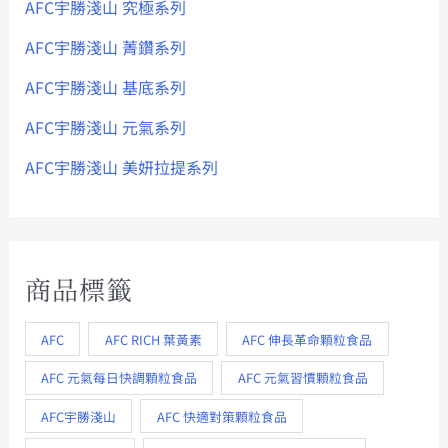
AFC宇勝淺山 究極系列
AFC宇勝淺山 菁鑽系列
AFC宇勝淺山 基底系列
AFC宇勝淺山 元氣系列
AFC宇勝淺山 美妍拉提系列
商品標籤
AFC
AFC RICH 葉黃素
AFC 伸長革命顆粒食品
AFC 元氣每日快調顆粒食品
AFC 元氣習慣顆粒食品
AFC宇勝淺山
AFC 快適對策顆粒食品