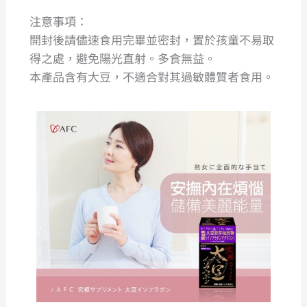
注意事項：
開封後請儘速食用完畢並密封，置於孩童不易取
得之處，避免陽光直射。多食無益。
本產品含有大豆，不適合對其過敏體質者食用。