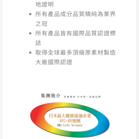
地證明
所有產品成分品質精純為業界
之冠
所有產品皆有國際品質認證標
誌
取得全球最多頂級原素材製造
大廠國際認證