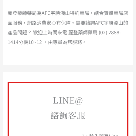
麗登藥師藥局為AFC宇勝淺山特約藥局，結合實體藥局店
面服務，網路消費安心有保障。需要諮詢AFC宇勝淺山的
產品問題？ 歡迎上時間來電 麗登藥師藥局 (02) 2888-
1414分機10~12 ，由專員為您服務。
LINE@
諮詢客服