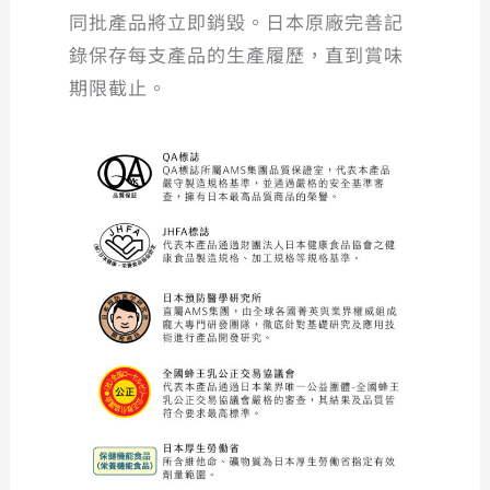
同批產品將立即銷毀。日本原廠完善記
錄保存每支產品的生產履歷，直到賞味
期限截止。