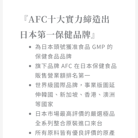
『AFC
十大實力締造出
日本第一保健品牌』
為日本頭號獲准食品 GMP 的
保健食品品牌
旗下品牌 AFC 在日本保健食品
販售營業額排名第一
世界級國際品牌，事業版圖延
伸韓國、新加坡、香港、澳洲
等國家
日本市場最高評價的嚴選極品
全系列整合原裝進口來台
所有原料皆有優良評價的原產