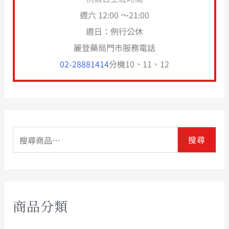
週六 12:00 ～21:00
週日：例行公休
麗登藥局門市服務電話
02-28881414
分機10、11、12
搜尋
商品分類