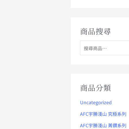
商品搜尋
商品分類
Uncategorized
AFC宇勝淺山 究極系列
AFC宇勝淺山 菁鑽系列