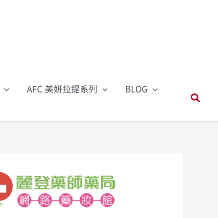
AFC 美妍拉提系列
BLOG