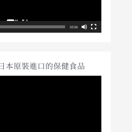
03:56
日本原裝進口的保健食品